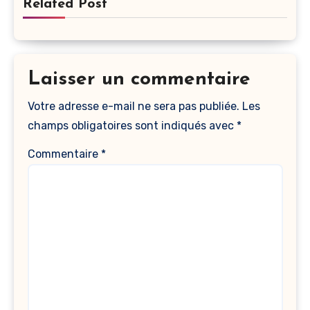
Related Post
Laisser un commentaire
Votre adresse e-mail ne sera pas publiée.
Les
champs obligatoires sont indiqués avec
*
Commentaire
*