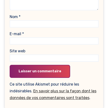
Nom
*
E-mail
*
Site web
Ce site utilise Akismet pour réduire les
indésirables.
En savoir plus sur la façon dont les
données de vos commentaires sont traitées
.