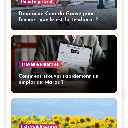
Uncategorized
Doudoune Canada Goose pour
femme : quelle est la tendance ?
Travail & Finances
Comment trouver rapidement un
emploi au Maroc ?
Loisirs & Voyages