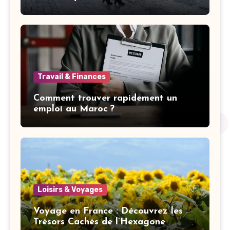
Travail & Finances
Comment trouver rapidement un
emploi au Maroc ?
Loisirs & Voyages
Voyage en France : Découvrez les
Trésors Cachés de l’Hexagone