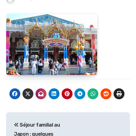
Navigation
Séjour familial au
de
Japon : quelques