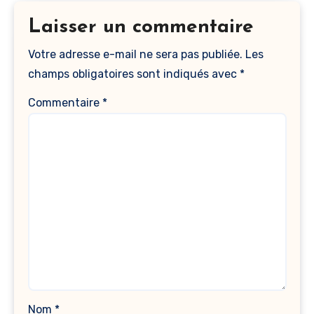
Laisser un commentaire
Votre adresse e-mail ne sera pas publiée.
Les
champs obligatoires sont indiqués avec
*
Commentaire
*
Nom
*