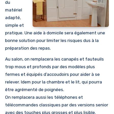
du
matériel
adapté,
simple et
pratique. Une aide à domicile sera également une
bonne solution pour limiter les risques dus à la
préparation des repas.
Au salon, on remplacera les canapés et fauteuils
trop mous et profonds par des modèles plus
fermes et équipés d’accoudoirs pour aider à se
relever. Idem pour la chambre et le lit, qui pourra
être agrémenté de poignées.
On remplacera aussi les téléphones et
télécommandes classiques par des versions senior
avec des touches plus grosses et plus lisible.