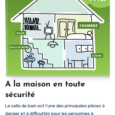
A la maison en toute
sécurité
La salle de bain est l’une des principales pièces à
danger et à difficultés pour les personnes à