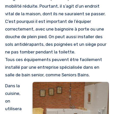
mobilité réduite. Pourtant, il s’agit d’un endroit
vital de la maison, dont ils ne sauraient se passer.
C’est pourquoi il est important de l’équiper
correctement, avec une baignoire à porte ou une
douche de plein pied. On peut aussi installer des
sols antidérapants, des poignées et un siège pour
ne pas tomber pendant la toilette.
Tous ces équipements peuvent être facilement
installé par une entreprise spécialisée dans en
salle de bain senior, comme Seniors Bains.
Dans la
cuisine,
on
utilisera