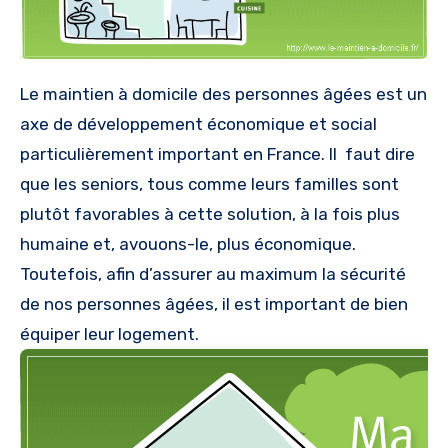
Le maintien à domicile des personnes âgées est un
axe de développement économique et social
particulièrement important en France. Il faut dire
que les seniors, tous comme leurs familles sont
plutôt favorables à cette solution, à la fois plus
humaine et, avouons-le, plus économique.
Toutefois, afin d’assurer au maximum la sécurité
de nos personnes âgées, il est important de bien
équiper leur logement.