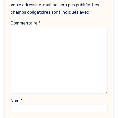
Votre adresse e-mail ne sera pas publiée.
Les
champs obligatoires sont indiqués avec
*
Commentaire
*
Nom
*