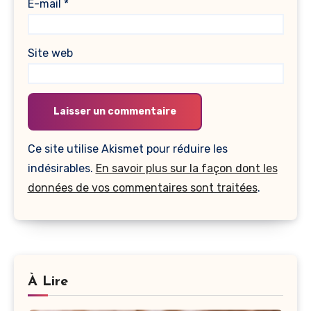
E-mail
*
Site web
Ce site utilise Akismet pour réduire les
indésirables.
En savoir plus sur la façon dont les
données de vos commentaires sont traitées
.
À Lire