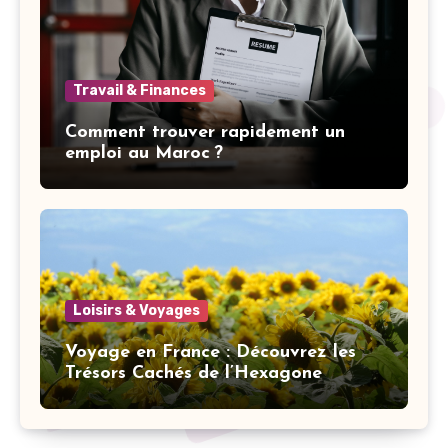
Travail & Finances
Comment trouver rapidement un
emploi au Maroc ?
Loisirs & Voyages
Voyage en France : Découvrez les
Trésors Cachés de l’Hexagone