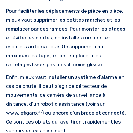
Pour faciliter les déplacements de pièce en pièce,
mieux vaut supprimer les petites marches et les
remplacer par des rampes. Pour monter les étages
et éviter les chutes, on installera un monte-
escaliers automatique. On supprimera au
maximum les tapis, et on remplacera les
carrelages lisses pas un sol moins glissant.
Enfin, mieux vaut installer un système d’alarme en
cas de chute. Il peut s’agir de détecteur de
mouvements, de caméra de surveillance à
distance, d’un robot d’assistance (voir sur
www.lefigaro.fr) ou encore d’un bracelet connecté.
Ce sont ces objets qui avertiront rapidement les
secours en cas d’incident.