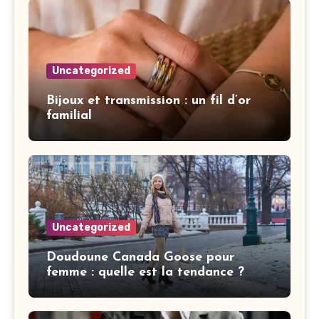
Uncategorized
Bijoux et transmission : un fil d’or
familial
Uncategorized
Doudoune Canada Goose pour
femme : quelle est la tendance ?