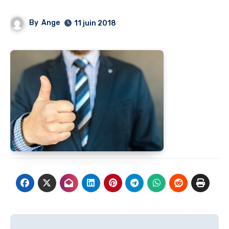
By
Ange
11 juin 2018
Navigation