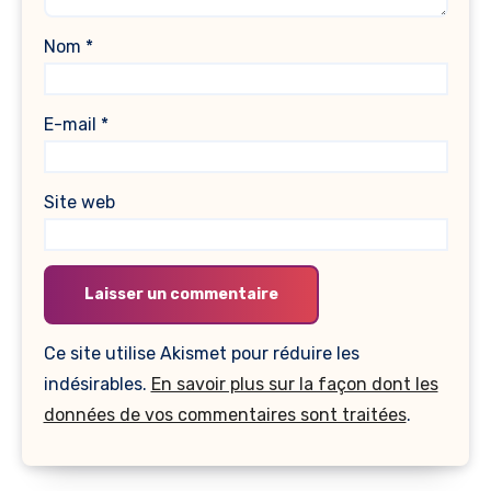
Nom
*
E-mail
*
Site web
Ce site utilise Akismet pour réduire les
indésirables.
En savoir plus sur la façon dont les
données de vos commentaires sont traitées
.