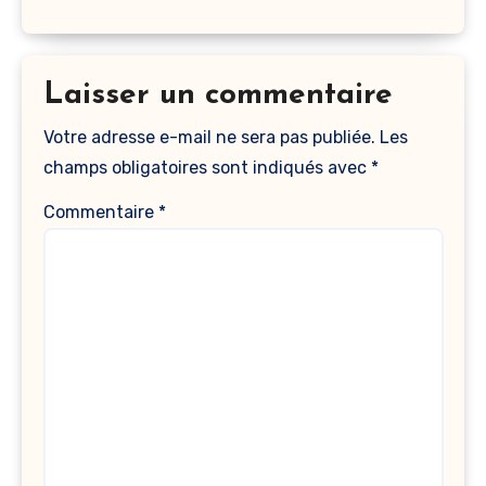
Laisser un commentaire
Votre adresse e-mail ne sera pas publiée.
Les
champs obligatoires sont indiqués avec
*
Commentaire
*