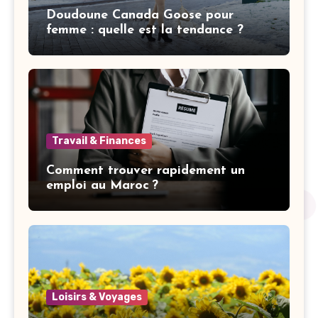
Doudoune Canada Goose pour
femme : quelle est la tendance ?
Travail & Finances
Comment trouver rapidement un
emploi au Maroc ?
Loisirs & Voyages